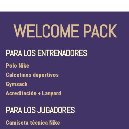
WELCOME PACK
PARA LOS ENTRENADORES
Polo Nike
Calcetines deportivos
Gymsack
Acreditación + Lanyard
PARA LOS JUGADORES
Camiseta técnica Nike