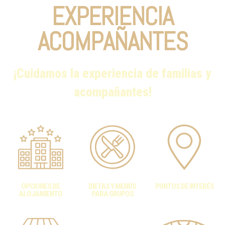
EXPERIENCIA
ACOMPAÑANTES
¡Cuidamos la experiencia de familias y
acompañantes!
OPCIONES DE
DIETAS Y MENÚS
PUNTOS DE INTERÉS
ALOJAMIENTO
PARA GRUPOS