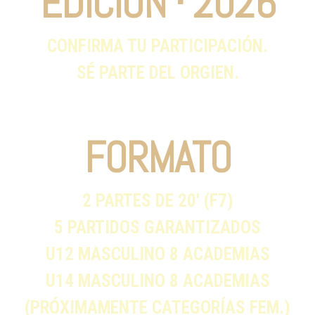
EDICIÓN · 2026
CONFIRMA TU PARTICIPACIÓN.
SÉ PARTE DEL ORGIEN.
FORMATO
2 PARTES DE 20′ (F7)
5 PARTIDOS GARANTIZADOS
U12 MASCULINO 8 ACADEMIAS
U14 MASCULINO 8 ACADEMIAS
(PRÓXIMAMENTE CATEGORÍAS FEM.)