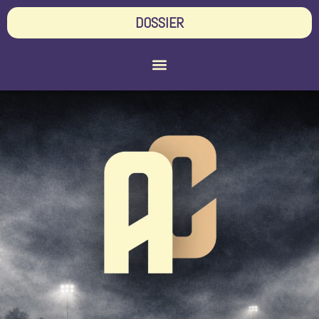
DOSSIER