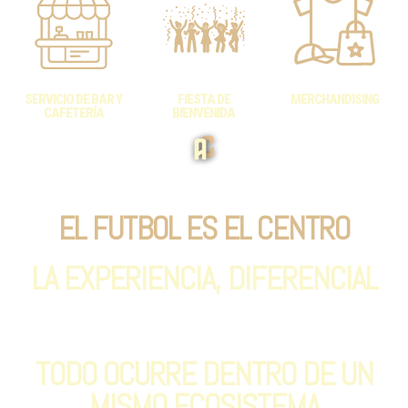
SERVICIO DE BAR Y
FIESTA DE
MERCHANDISING
CAFETERÍA
BIENVENIDA
EL FUTBOL ES EL CENTRO
LA EXPERIENCIA, DIFERENCIAL
TODO OCURRE DENTRO DE UN
MISMO ECOSISTEMA