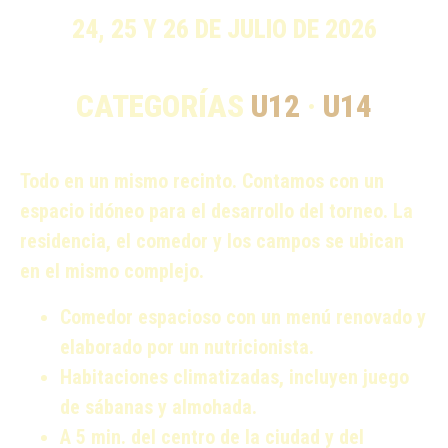
24, 25 Y 26 DE JULIO DE 2026
CATEGORÍAS
U12
·
U14
Todo en un mismo recinto. Contamos con un
espacio idóneo para el desarrollo del torneo. La
residencia, el comedor y los campos se ubican
en el mismo complejo.
Comedor espacioso con un menú renovado y
elaborado por un nutricionista.
Habitaciones climatizadas, incluyen juego
de sábanas y almohada.
A 5 min. del centro de la ciudad y del