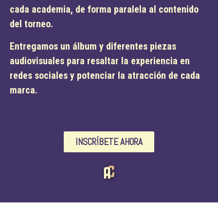
cada academia, de forma paralela al contenido
del torneo.
Entregamos un álbum y diferentes piezas
audiovisuales para resaltar la experiencia en
redes sociales y potenciar la atracción de cada
marca.
INSCRÍBETE AHORA