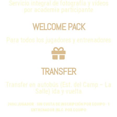
Servicio integral de fotografía y vídeos
por academia participante
WELCOME PACK
Para todos los jugadores y entrenadores
TRANSFER
Transfer en autobús (Est. del Camp – La
Salle) ida y vuelta
240€/JUGADOR · SIN CUOTA DE INSCRIPCIÓN POR EQUIPO · 1
ENTRENADOR INLC. POR EQUIPO