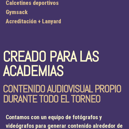
Calcetines deportivos
Gymsack
Acreditación + Lanyard
CREADO PARA LAS
ACADEMIAS
CONTENIDO AUDIOVISUAL PROPIO
DURANTE TODO EL TORNEO
Contamos con un equipo de fotógrafos y
videógrafos para generar contenido alrededor de