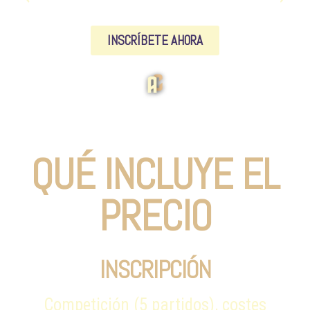
INSCRÍBETE AHORA
QUÉ INCLUYE EL
PRECIO
INSCRIPCIÓN
Competición (5 partidos), costes