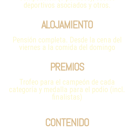
deportivos asociados y otros.
ALOJAMIENTO
Pensión completa. Desde la cena del
viernes a la comida del domingo
PREMIOS
Trofeo para el campeón de cada
categoría y medalla para el podio (incl.
finalistas)
CONTENIDO