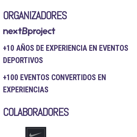
ORGANIZADORES
+10 AÑOS DE EXPERIENCIA EN EVENTOS
DEPORTIVOS
+100 EVENTOS CONVERTIDOS EN
EXPERIENCIAS
COLABORADORES